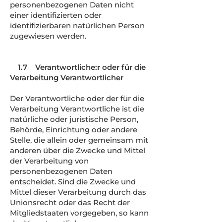
personenbezogenen Daten nicht
einer identifizierten oder
identifizierbaren natürlichen Person
zugewiesen werden.
1.7 Verantwortliche:r oder für die
Verarbeitung Verantwortlicher
Der Verantwortliche oder der für die
Verarbeitung Verantwortliche ist die
natürliche oder juristische Person,
Behörde, Einrichtung oder andere
Stelle, die allein oder gemeinsam mit
anderen über die Zwecke und Mittel
der Verarbeitung von
personenbezogenen Daten
entscheidet. Sind die Zwecke und
Mittel dieser Verarbeitung durch das
Unionsrecht oder das Recht der
Mitgliedstaaten vorgegeben, so kann