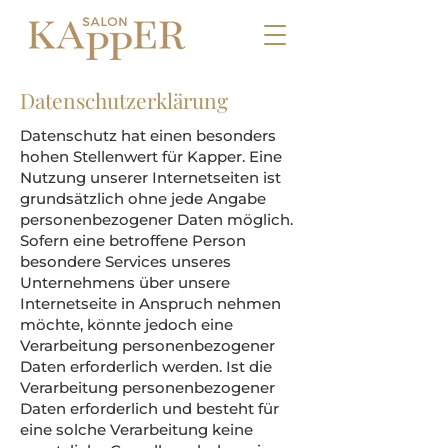
Datenschutzerklärung
Datenschutz hat einen besonders
hohen Stellenwert für Kapper. Eine
Nutzung unserer Internetseiten ist
grundsätzlich ohne jede Angabe
personenbezogener Daten möglich.
Sofern eine betroffene Person
besondere Services unseres
Unternehmens über unsere
Internetseite in Anspruch nehmen
möchte, könnte jedoch eine
Verarbeitung personenbezogener
Daten erforderlich werden. Ist die
Verarbeitung personenbezogener
Daten erforderlich und besteht für
eine solche Verarbeitung keine