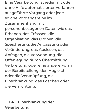
Eine Verarbeitung ist jeder mit oder
ohne Hilfe automatisierter Verfahren
ausgeführte Vorgang oder jede
solche Vorgangsreihe im
Zusammenhang mit
personenbezogenen Daten wie das
Erheben, das Erfassen, die
Organisation, das Ordnen, die
Speicherung, die Anpassung oder
Veränderung, das Auslesen, das
Abfragen, die Verwendung, die
Offenlegung durch Übermittlung,
Verbreitung oder eine andere Form
der Bereitstellung, den Abgleich
oder die Verknüpfung, die
Einschränkung, das Löschen oder
die Vernichtung.
1.4 Einschränkung der
Verarbeitung