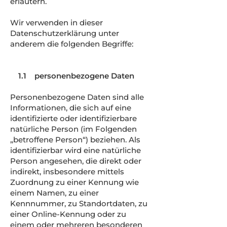
erläutern.
Wir verwenden in dieser
Datenschutzerklärung unter
anderem die folgenden Begriffe:
1.1 personenbezogene Daten
Personenbezogene Daten sind alle
Informationen, die sich auf eine
identifizierte oder identifizierbare
natürliche Person (im Folgenden
„betroffene Person“) beziehen. Als
identifizierbar wird eine natürliche
Person angesehen, die direkt oder
indirekt, insbesondere mittels
Zuordnung zu einer Kennung wie
einem Namen, zu einer
Kennnummer, zu Standortdaten, zu
einer Online-Kennung oder zu
einem oder mehreren besonderen