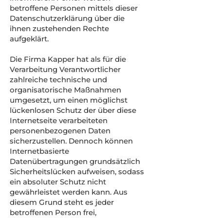
betroffene Personen mittels dieser
Datenschutzerklärung über die
ihnen zustehenden Rechte
aufgeklärt.
Die Firma Kapper hat als für die
Verarbeitung Verantwortlicher
zahlreiche technische und
organisatorische Maßnahmen
umgesetzt, um einen möglichst
lückenlosen Schutz der über diese
Internetseite verarbeiteten
personenbezogenen Daten
sicherzustellen. Dennoch können
Internetbasierte
Datenübertragungen grundsätzlich
Sicherheitslücken aufweisen, sodass
ein absoluter Schutz nicht
gewährleistet werden kann. Aus
diesem Grund steht es jeder
betroffenen Person frei,