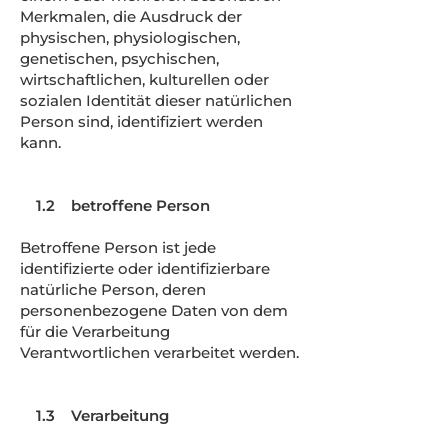
Merkmalen, die Ausdruck der
physischen, physiologischen,
genetischen, psychischen,
wirtschaftlichen, kulturellen oder
sozialen Identität dieser natürlichen
Person sind, identifiziert werden
kann.
1.2 betroffene Person
Betroffene Person ist jede
identifizierte oder identifizierbare
natürliche Person, deren
personenbezogene Daten von dem
für die Verarbeitung
Verantwortlichen verarbeitet werden.
1.3 Verarbeitung