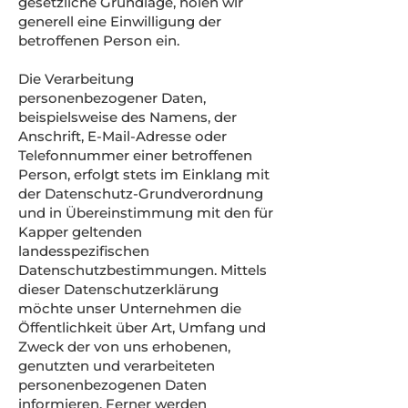
gesetzliche Grundlage, holen wir
generell eine Einwilligung der
betroffenen Person ein.
Die Verarbeitung
personenbezogener Daten,
beispielsweise des Namens, der
Anschrift, E-Mail-Adresse oder
Telefonnummer einer betroffenen
Person, erfolgt stets im Einklang mit
der Datenschutz-Grundverordnung
und in Übereinstimmung mit den für
Kapper geltenden
landesspezifischen
Datenschutzbestimmungen. Mittels
dieser Datenschutzerklärung
möchte unser Unternehmen die
Öffentlichkeit über Art, Umfang und
Zweck der von uns erhobenen,
genutzten und verarbeiteten
personenbezogenen Daten
informieren. Ferner werden