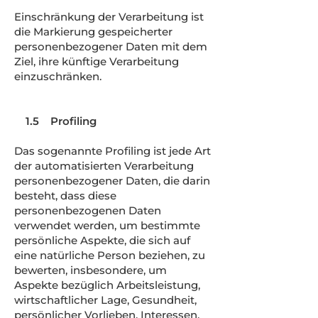
Einschränkung der Verarbeitung ist
die Markierung gespeicherter
personenbezogener Daten mit dem
Ziel, ihre künftige Verarbeitung
einzuschränken.
1.5 Profiling
Das sogenannte Profiling ist jede Art
der automatisierten Verarbeitung
personenbezogener Daten, die darin
besteht, dass diese
personenbezogenen Daten
verwendet werden, um bestimmte
persönliche Aspekte, die sich auf
eine natürliche Person beziehen, zu
bewerten, insbesondere, um
Aspekte bezüglich Arbeitsleistung,
wirtschaftlicher Lage, Gesundheit,
persönlicher Vorlieben, Interessen,