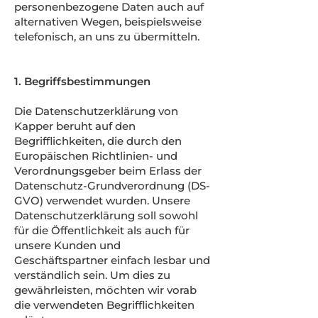
personenbezogene Daten auch auf
alternativen Wegen, beispielsweise
telefonisch, an uns zu übermitteln.
1. Begriffsbestimmungen
Die Datenschutzerklärung von
Kapper beruht auf den
Begrifflichkeiten, die durch den
Europäischen Richtlinien- und
Verordnungsgeber beim Erlass der
Datenschutz-Grundverordnung (DS-
GVO) verwendet wurden. Unsere
Datenschutzerklärung soll sowohl
für die Öffentlichkeit als auch für
unsere Kunden und
Geschäftspartner einfach lesbar und
verständlich sein. Um dies zu
gewährleisten, möchten wir vorab
die verwendeten Begrifflichkeiten