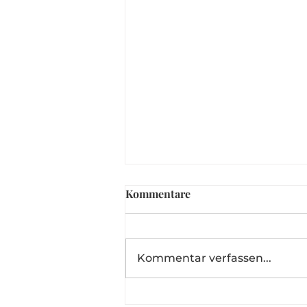
Kommentare
Kommentar verfassen...
Ganz natürliche