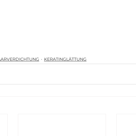
AARVERDICHTUNG
KERATINGLÄTTUNG