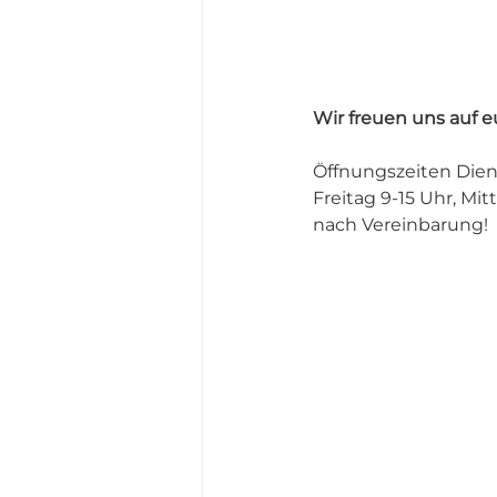
Wir freuen uns auf 
Öffnungszeiten Dien
Freitag 9-15 Uhr, Mi
nach Vereinbarung!