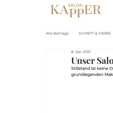
Alle Beiträge
SCHNITT & FARBE
8. Jan. 2021
Unser Sal
Stillstand ist keine
grundlegenden Make-