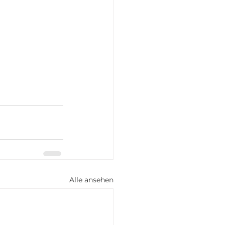
Alle ansehen