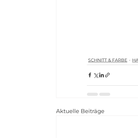
SCHNITT & FARBE
H
Aktuelle Beiträge