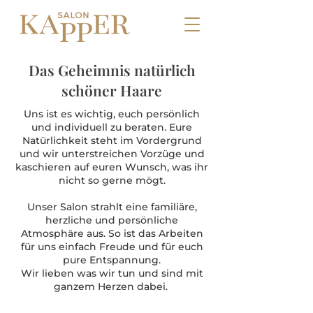
Das Geheimnis natürlich
schöner Haare
Uns ist es wichtig, euch persönlich
und individuell zu beraten. Eure
Natürlichkeit steht im Vordergrund
und wir unterstreichen Vorzüge und
kaschieren auf euren Wunsch, was ihr
nicht so gerne mögt.
Unser Salon strahlt eine familiäre,
herzliche und persönliche
Atmosphäre aus. So ist das Arbeiten
für uns einfach Freude und für euch
pure Entspannung.
Wir lieben was wir tun und sind mit
ganzem Herzen dabei.