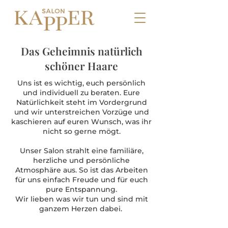
Das Geheimnis natürlich
schöner Haare
Uns ist es wichtig, euch persönlich
und individuell zu beraten. Eure
Natürlichkeit steht im Vordergrund
und wir unterstreichen Vorzüge und
kaschieren auf euren Wunsch, was ihr
nicht so gerne mögt.
Unser Salon strahlt eine familiäre,
herzliche und persönliche
Atmosphäre aus. So ist das Arbeiten
für uns einfach Freude und für euch
pure Entspannung.
Wir lieben was wir tun und sind mit
ganzem Herzen dabei.